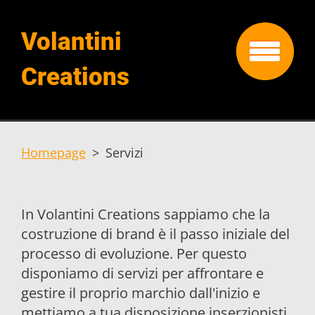
Volantini
Creations
Homepage
>
Servizi
In Volantini Creations sappiamo che la
costruzione di brand è il passo iniziale del
processo di evoluzione. Per questo
disponiamo di servizi per affrontare e
gestire il proprio marchio dall'inizio e
mettiamo a tua disposizione inserzionisti