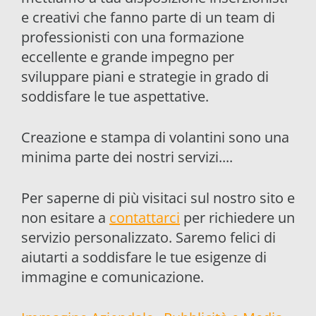
e creativi che fanno parte di un team di
professionisti con una formazione
eccellente e grande impegno per
sviluppare piani e strategie in grado di
soddisfare le tue aspettative.
Creazione e stampa di volantini sono una
minima parte dei nostri servizi....
Per saperne di più visitaci sul nostro sito e
non esitare a
contattarci
per richiedere un
servizio personalizzato. Saremo felici di
aiutarti a soddisfare le tue esigenze di
immagine e comunicazione.