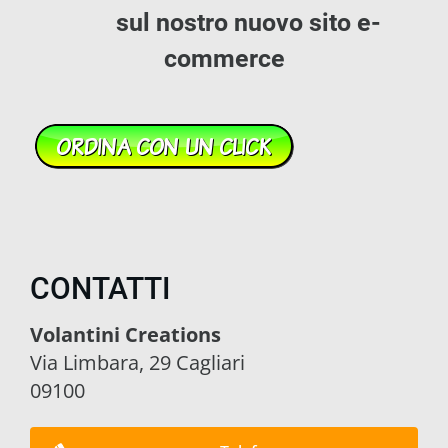
sul nostro nuovo sito e-
commerce
CONTATTI
Volantini Creations
Via Limbara, 29 Cagliari
09100