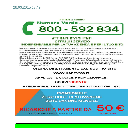
28.03.2015 17:49