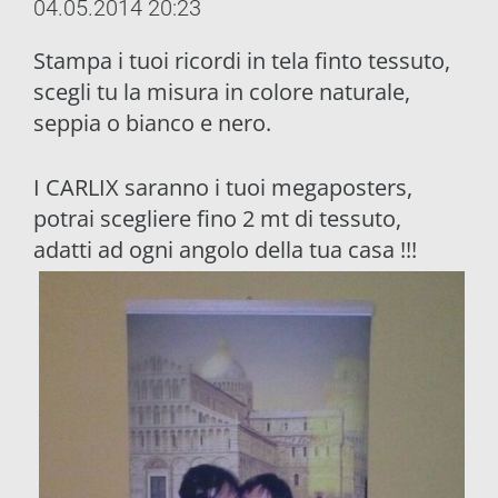
04.05.2014 20:23
Stampa i tuoi ricordi in tela finto tessuto,
scegli tu la misura in colore naturale,
seppia o bianco e nero.
I CARLIX saranno i tuoi megaposters,
potrai scegliere fino 2 mt di tessuto,
adatti ad ogni angolo della tua casa !!!