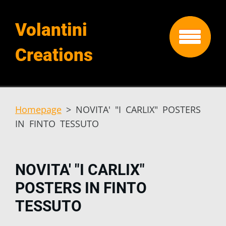
Volantini
Creations
Homepage
>
NOVITA' "I CARLIX" POSTERS
IN FINTO TESSUTO
NOVITA' "I CARLIX"
POSTERS IN FINTO
TESSUTO